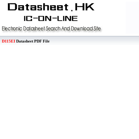
D115EI
Datasheet PDF File